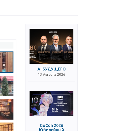
AI БУДУЩЕГО
13 Августа 2026
GoCon 2026
Юбилейный