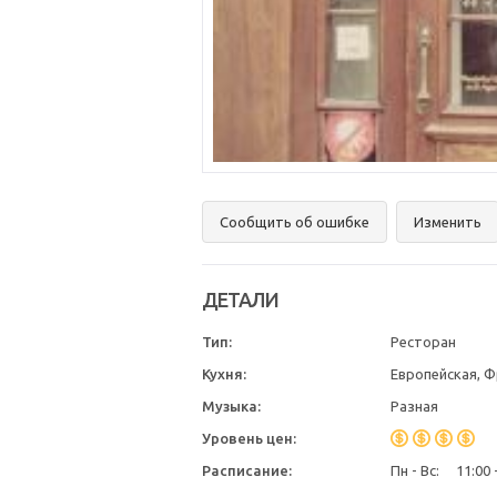
Сообщить об ошибке
Изменить
ДЕТАЛИ
Тип:
Ресторан
Кухня:
Европейская, 
Музыка:
Разная
Уровень цен:
Расписание:
Пн - Вс:
11:00 