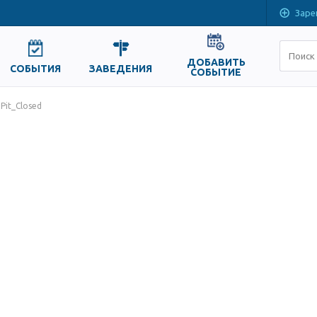
Заре
ДОБАВИТЬ
СОБЫТИЯ
ЗАВЕДЕНИЯ
СОБЫТИЕ
 Pit_Closed