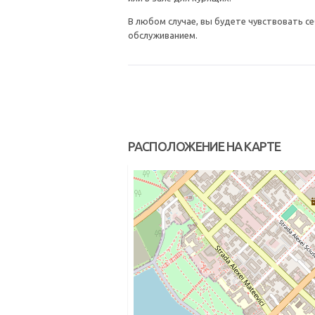
В любом случае, вы будете чувствовать 
обслуживанием.
РАСПОЛОЖЕНИЕ НА КАРТЕ