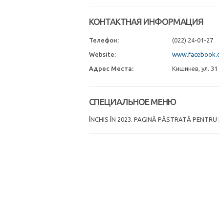
КОНТАКТНАЯ ИНФОРМАЦИЯ
Телефон:
(022) 24-01-27
Website:
www.facebook.c
Адрес Места:
Кишинев, ул. 31
СПЕЦИАЛЬНОЕ МЕНЮ
ÎNCHIS ÎN 2023. PAGINĂ PĂSTRATĂ PENTRU 