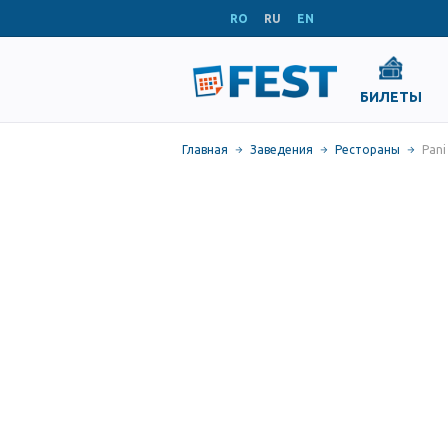
RO
RU
EN
БИЛЕТЫ
Главная
Заведения
Рестораны
Pani