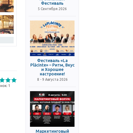
Фестиваль
5 Сентября 2026
Фестиваль «La
Plăcinte» – Ритм, Вкус
и Хорошее
настроение!
8 - 9 Августа 2026
нок:
1
Маркетинговый