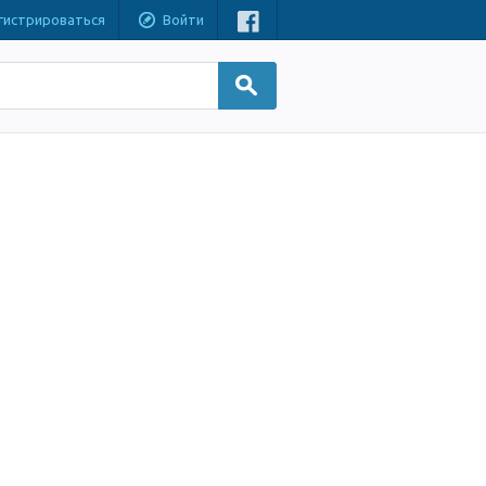
гистрироваться
Войти