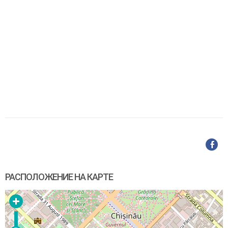
РАСПОЛОЖЕНИЕ НА КАРТЕ