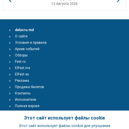
13 Августа 2026
delucru.md
О сайте
Условия и правила
Архив событий
Обзоры
Fest.ro
ElFest.mx
ElFest.es
Реклама
Продажа билетов
Контакты
Исполнители
Полная версия
Copyright © 2009-2026
TENEREVENT
Этот сайт использует файлы cookie
Этот сайт использует файлы cookie для улучшения
Добавить Событие