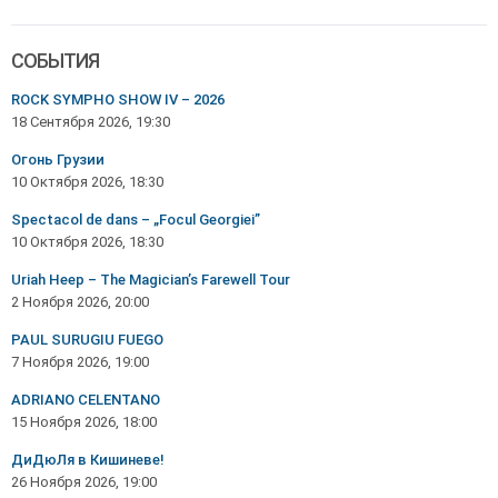
СОБЫТИЯ
ROCK SYMPHO SHOW IV – 2026
18 Сентября 2026, 19:30
Огонь Грузии
10 Октября 2026, 18:30
Spectacol de dans – „Focul Georgiei”
10 Октября 2026, 18:30
Uriah Heep – The Magician’s Farewell Tour
2 Ноября 2026, 20:00
PAUL SURUGIU FUEGO
7 Ноября 2026, 19:00
ADRIANO CELENTANO
15 Ноября 2026, 18:00
ДиДюЛя в Кишиневе!
26 Ноября 2026, 19:00