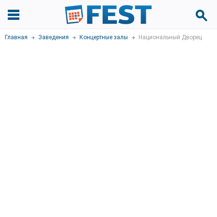
Главная
Заведения
Концертные залы
Национальный Дворец