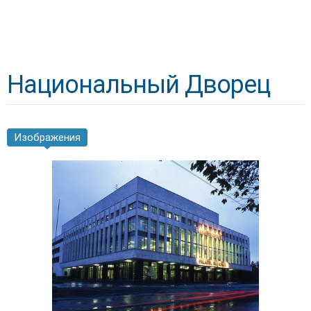
Национальный Дворец
Изображения