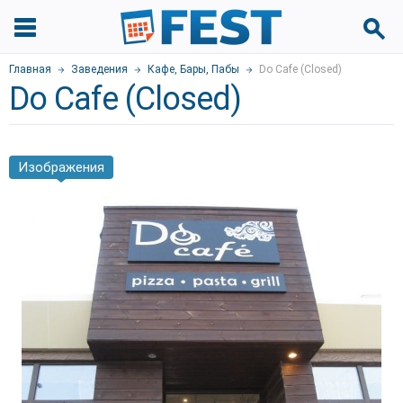
Главная
Заведения
Кафе
,
Бары, Пабы
Do Cafe (Closed)
Do Cafe (Closed)
Изображения