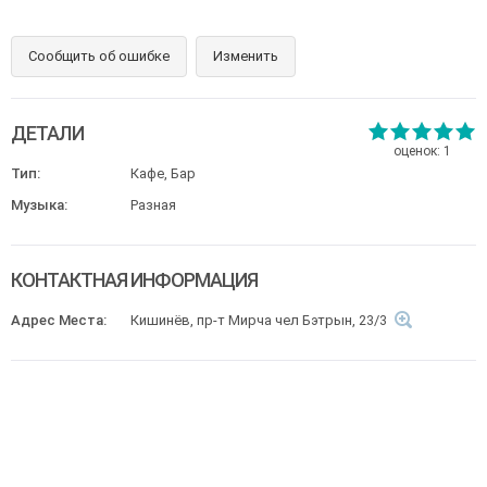
Сообщить об ошибке
Изменить
ДЕТАЛИ
оценок:
1
Тип:
Кафе, Бар
Музыка:
Разная
КОНТАКТНАЯ ИНФОРМАЦИЯ
Адрес Места:
Кишинёв, пр-т Мирча чел Бэтрын, 23/3