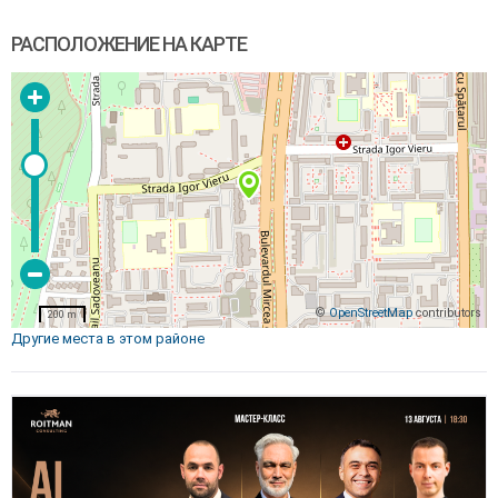
РАСПОЛОЖЕНИЕ НА КАРТЕ
©
OpenStreetMap
contributors
200 m
Другие места в этом районе