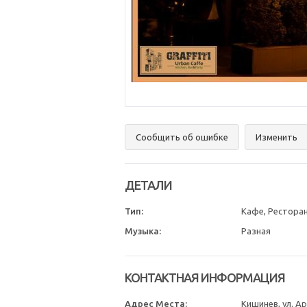
Сообщить об ошибке
Изменить
ДЕТАЛИ
Тип:
Кафе, Рестора
Музыка:
Разная
КОНТАКТНАЯ ИНФОРМАЦИЯ
Адрес Места:
Кишинев, ул. А