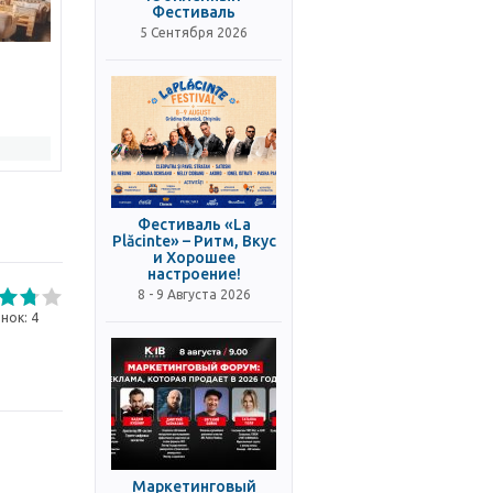
Фестиваль
5 Сентября 2026
Фестиваль «La
Plăcinte» – Ритм, Вкус
и Хорошее
настроение!
8 - 9 Августа 2026
нок:
4
Маркетинговый