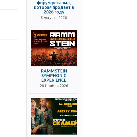
форум:реклама,
которая продает в
2026 году
8 Августа 2026
RAMMSTEIN
SYMPHONIC
EXPERIENCE
28 Ноября 2026