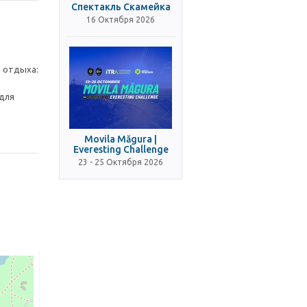
Спектакль Скамейка
16 Октября 2026
и отдыха:
 для
Movila Măgura |
Everesting Challenge
23 - 25 Октября 2026