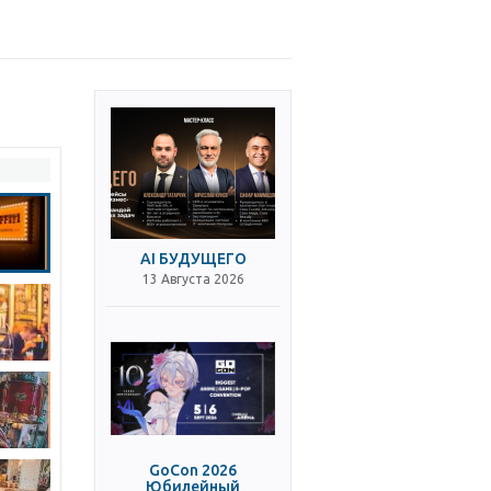
AI БУДУЩЕГО
13 Августа 2026
GoCon 2026
Юбилейный