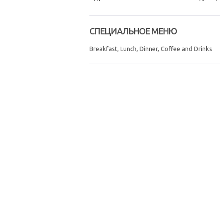
СПЕЦИАЛЬНОЕ МЕНЮ
Breakfast, Lunch, Dinner, Coffee and Drinks