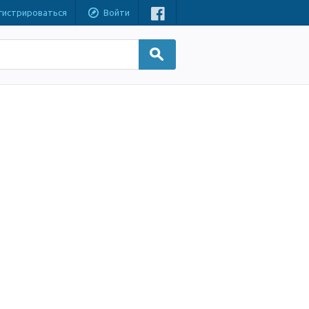
гистрироваться
Войти