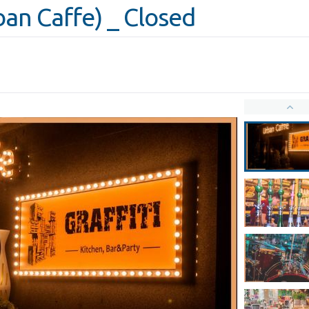
rban Caffe) _ Closed