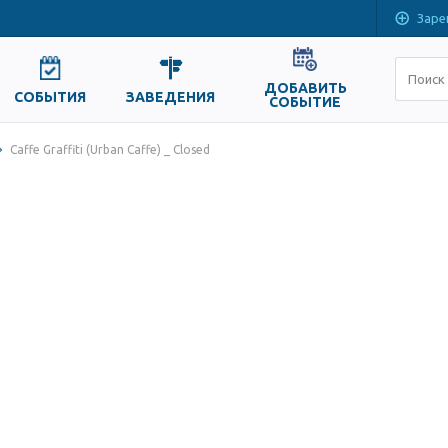
Заре
ДОБАВИТЬ
СОБЫТИЯ
ЗАВЕДЕНИЯ
СОБЫТИЕ
Caffe Graffiti (Urban Caffe) _ Closed