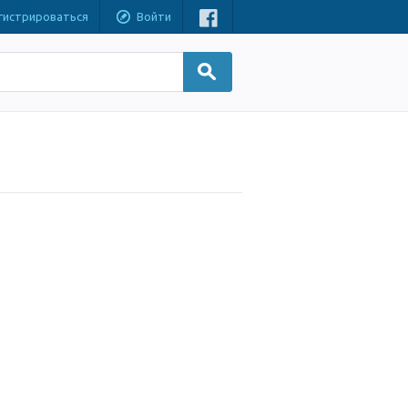
гистрироваться
Войти