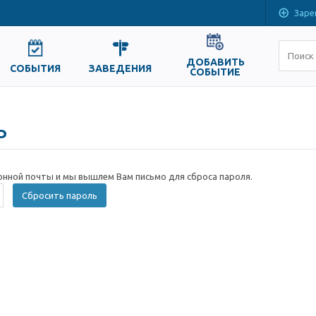
Заре
ДОБАВИТЬ
СОБЫТИЯ
ЗАВЕДЕНИЯ
СОБЫТИЕ
ь
онной почты и мы вышлем Вам письмо для сброса пароля.
Сбросить пароль