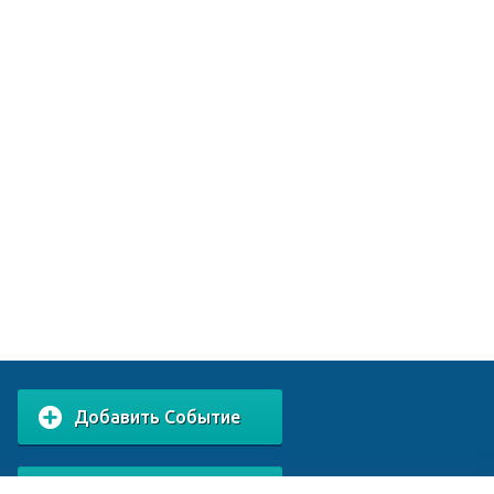
Добавить Событие