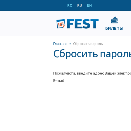
RO
RU
EN
БИЛЕТЫ
Главная
Сбросить пароль
Сбросить парол
Пожалуйста, введите адрес Вашей электр
E-mail