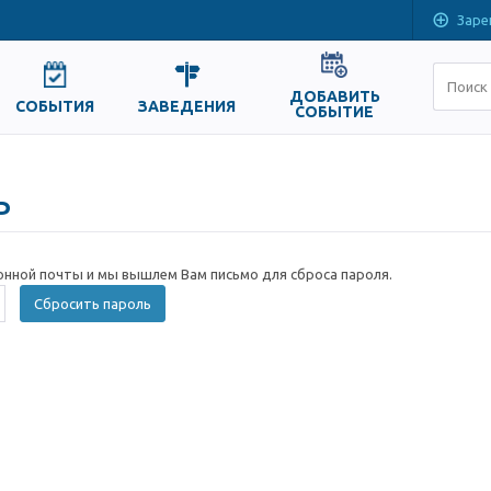
Заре
ДОБАВИТЬ
СОБЫТИЯ
ЗАВЕДЕНИЯ
СОБЫТИЕ
ь
онной почты и мы вышлем Вам письмо для сброса пароля.
Сбросить пароль