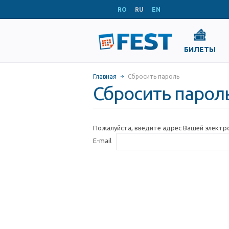
RO
RU
EN
БИЛЕТЫ
Главная
Сбросить пароль
Сбросить парол
Пожалуйста, введите адрес Вашей электр
E-mail