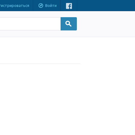
гистрироваться
Войти