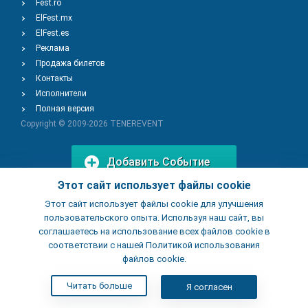
Fest.ro
ElFest.mx
ElFest.es
Реклама
Продажа билетов
Контакты
Исполнители
Полная версия
Copyright © 2009-2026
TENEREVENT
Добавить Событие
Этот сайт использует файлы cookie
Этот сайт использует файлы cookie для улучшения
Добавить Заведение
пользовательского опыта. Используя наш сайт, вы
соглашаетесь на использование всех файлов cookie в
соответствии с нашей Политикой использования
файлов cookie.
Читать больше
Я согласен