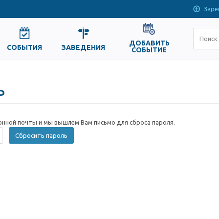
Заре
ДОБАВИТЬ
СОБЫТИЯ
ЗАВЕДЕНИЯ
СОБЫТИЕ
ь
онной почты и мы вышлем Вам письмо для сброса пароля.
Сбросить пароль