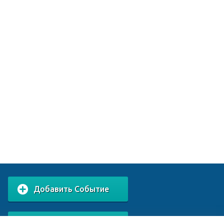
Добавить Событие