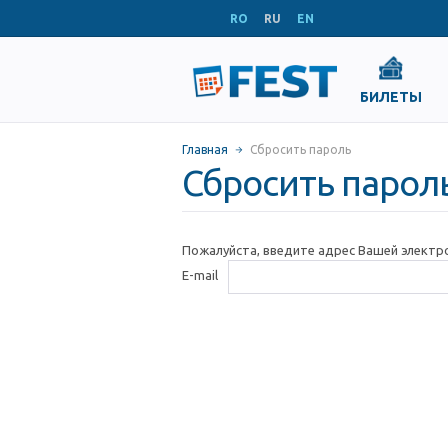
RO
RU
EN
БИЛЕТЫ
Главная
Сбросить пароль
Сбросить парол
Пожалуйста, введите адрес Вашей электр
E-mail