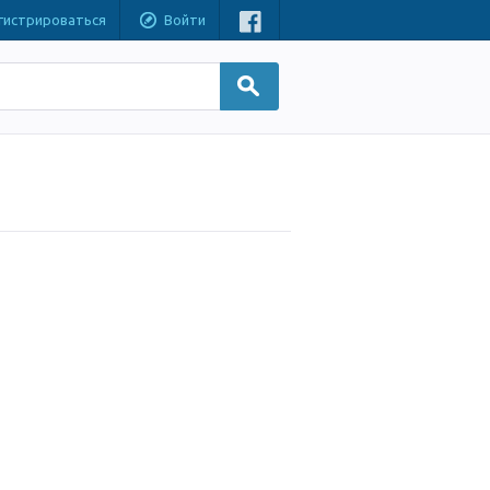
гистрироваться
Войти