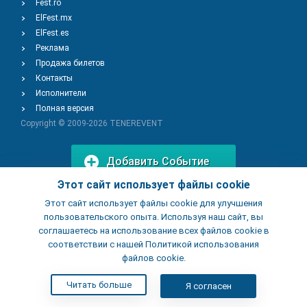
Fest.ro
ElFest.mx
ElFest.es
Реклама
Продажа билетов
Контакты
Исполнители
Полная версия
Copyright © 2009-2026
TENEREVENT
Добавить Событие
Этот сайт использует файлы cookie
Этот сайт использует файлы cookie для улучшения
Добавить Заведение
пользовательского опыта. Используя наш сайт, вы
соглашаетесь на использование всех файлов cookie в
соответствии с нашей Политикой использования
файлов cookie.
Читать больше
Я согласен