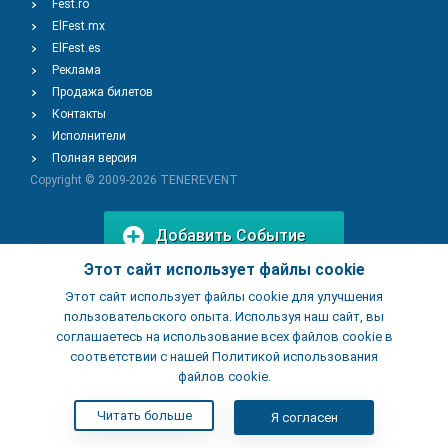
Fest.ro
ElFest.mx
ElFest.es
Реклама
Продажа билетов
Контакты
Исполнители
Полная версия
Copyright © 2009-2026
TENEREVENT
Добавить Событие
Этот сайт использует файлы cookie
Этот сайт использует файлы cookie для улучшения
Добавить Заведение
пользовательского опыта. Используя наш сайт, вы
соглашаетесь на использование всех файлов cookie в
соответствии с нашей Политикой использования
файлов cookie.
Читать больше
Я согласен