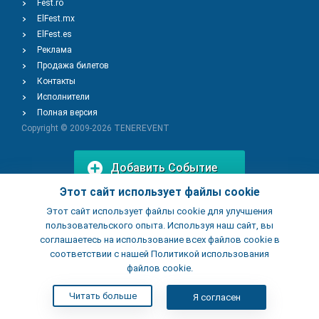
Fest.ro
ElFest.mx
ElFest.es
Реклама
Продажа билетов
Контакты
Исполнители
Полная версия
Copyright © 2009-2026
TENEREVENT
Добавить Событие
Этот сайт использует файлы cookie
Этот сайт использует файлы cookie для улучшения
Добавить Заведение
пользовательского опыта. Используя наш сайт, вы
соглашаетесь на использование всех файлов cookie в
соответствии с нашей Политикой использования
файлов cookie.
Читать больше
Я согласен