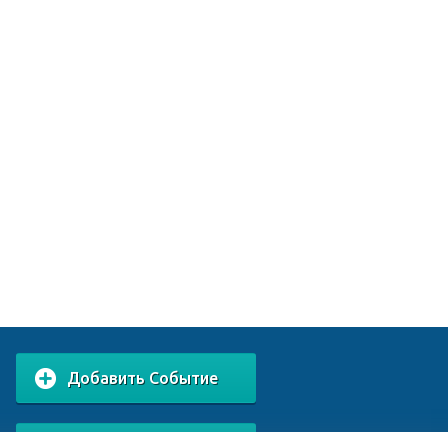
Добавить Событие