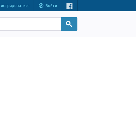
гистрироваться
Войти