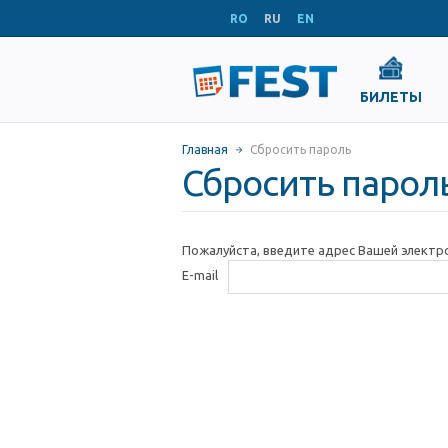
RO
RU
EN
БИЛЕТЫ
Главная
Сбросить пароль
Сбросить парол
Пожалуйста, введите адрес Вашей электр
E-mail