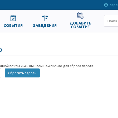
Заре
ДОБАВИТЬ
СОБЫТИЯ
ЗАВЕДЕНИЯ
СОБЫТИЕ
ь
онной почты и мы вышлем Вам письмо для сброса пароля.
Сбросить пароль