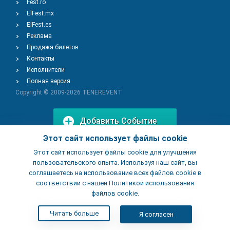
Fest.ro
ElFest.mx
ElFest.es
Реклама
Продажа билетов
Контакты
Исполнители
Полная версия
Copyright © 2009-2026
TENEREVENT
Добавить Событие
Этот сайт использует файлы cookie
Этот сайт использует файлы cookie для улучшения
Добавить Заведение
пользовательского опыта. Используя наш сайт, вы
соглашаетесь на использование всех файлов cookie в
соответствии с нашей Политикой использования
файлов cookie.
Читать больше
Я согласен