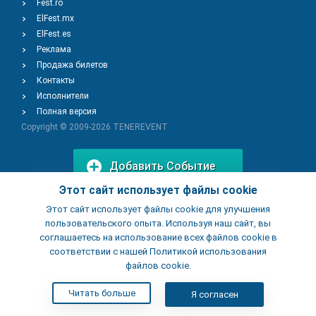
Fest.ro
ElFest.mx
ElFest.es
Реклама
Продажа билетов
Контакты
Исполнители
Полная версия
Copyright © 2009-2026
TENEREVENT
Добавить Событие
Этот сайт использует файлы cookie
Этот сайт использует файлы cookie для улучшения
Добавить Заведение
пользовательского опыта. Используя наш сайт, вы
соглашаетесь на использование всех файлов cookie в
соответствии с нашей Политикой использования
файлов cookie.
Читать больше
Я согласен