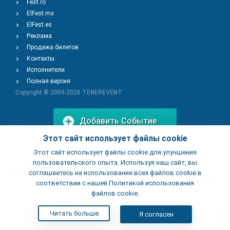
Fest.ro
ElFest.mx
ElFest.es
Реклама
Продажа билетов
Контакты
Исполнители
Полная версия
Copyright © 2009-2026
TENEREVENT
Добавить Событие
Этот сайт использует файлы cookie
Этот сайт использует файлы cookie для улучшения
Добавить Заведение
пользовательского опыта. Используя наш сайт, вы
соглашаетесь на использование всех файлов cookie в
соответствии с нашей Политикой использования
файлов cookie.
Читать больше
Я согласен