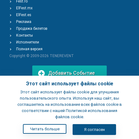
Fest.ro
ElFest.mx
ElFest.es
Реклама
Продажа билетов
Контакты
Исполнители
Полная версия
Copyright © 2009-2026
TENEREVENT
Добавить Событие
Этот сайт использует файлы cookie
Этот сайт использует файлы cookie для улучшения
Добавить Заведение
пользовательского опыта. Используя наш сайт, вы
соглашаетесь на использование всех файлов cookie в
соответствии с нашей Политикой использования
файлов cookie.
Читать больше
Я согласен