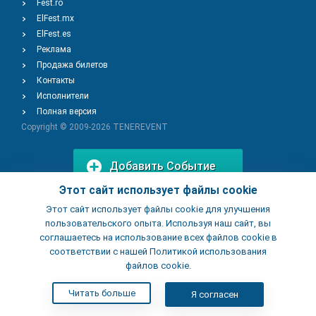
Fest.ro
ElFest.mx
ElFest.es
Реклама
Продажа билетов
Контакты
Исполнители
Полная версия
Copyright © 2009-2026
TENEREVENT
Добавить Событие
Этот сайт использует файлы cookie
Этот сайт использует файлы cookie для улучшения
Добавить Заведение
пользовательского опыта. Используя наш сайт, вы
соглашаетесь на использование всех файлов cookie в
соответствии с нашей Политикой использования
файлов cookie.
Читать больше
Я согласен