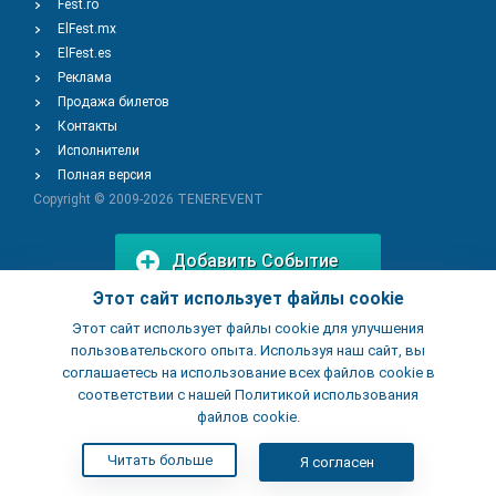
Fest.ro
ElFest.mx
ElFest.es
Реклама
Продажа билетов
Контакты
Исполнители
Полная версия
Copyright © 2009-2026
TENEREVENT
Добавить Событие
Этот сайт использует файлы cookie
Этот сайт использует файлы cookie для улучшения
Добавить Заведение
пользовательского опыта. Используя наш сайт, вы
соглашаетесь на использование всех файлов cookie в
соответствии с нашей Политикой использования
файлов cookie.
Читать больше
Я согласен