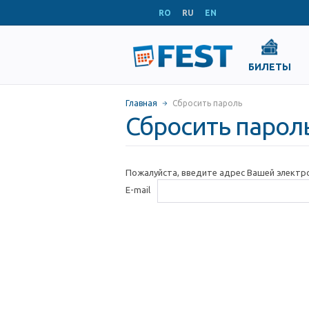
RO
RU
EN
БИЛЕТЫ
Главная
Сбросить пароль
Сбросить парол
Пожалуйста, введите адрес Вашей электр
E-mail