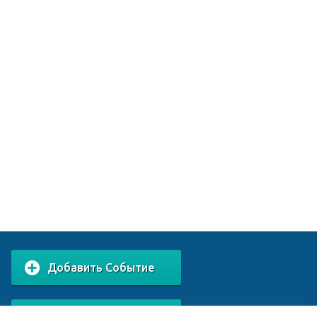
Добавить Событие