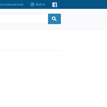
гистрироваться
Войти