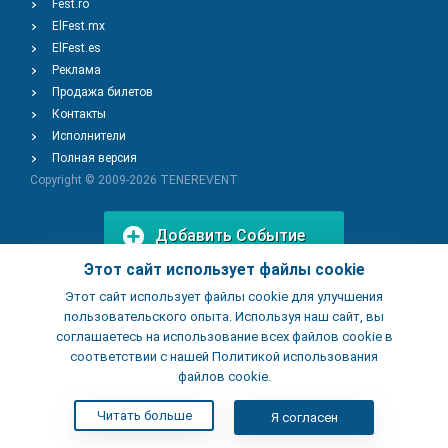
Fest.ro
ElFest.mx
ElFest.es
Реклама
Продажа билетов
Контакты
Исполнители
Полная версия
Copyright © 2009-2026
TENEREVENT
Добавить Событие
Этот сайт использует файлы cookie
Этот сайт использует файлы cookie для улучшения
Добавить Заведение
пользовательского опыта. Используя наш сайт, вы
соглашаетесь на использование всех файлов cookie в
соответствии с нашей Политикой использования
файлов cookie.
Читать больше
Я согласен