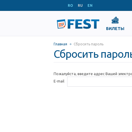
RO
RU
EN
БИЛЕТЫ
Главная
Сбросить пароль
Сбросить парол
Пожалуйста, введите адрес Вашей электр
E-mail