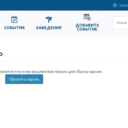
Заре
ДОБАВИТЬ
СОБЫТИЯ
ЗАВЕДЕНИЯ
СОБЫТИЕ
ь
онной почты и мы вышлем Вам письмо для сброса пароля.
Сбросить пароль