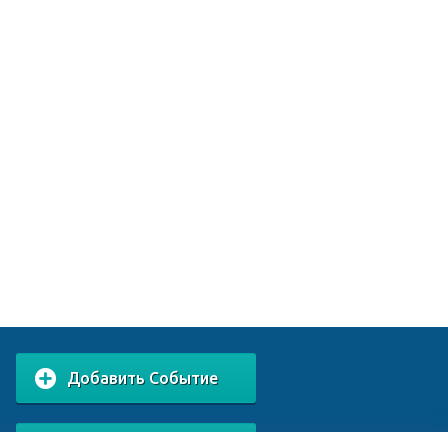
Добавить Событие