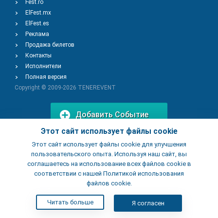
Fest.ro
ElFest.mx
ElFest.es
Реклама
Продажа билетов
Контакты
Исполнители
Полная версия
Copyright © 2009-2026
TENEREVENT
Добавить Событие
Этот сайт использует файлы cookie
Этот сайт использует файлы cookie для улучшения
Добавить Заведение
пользовательского опыта. Используя наш сайт, вы
соглашаетесь на использование всех файлов cookie в
соответствии с нашей Политикой использования
файлов cookie.
Читать больше
Я согласен