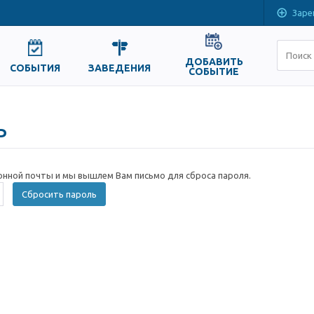
Заре
ДОБАВИТЬ
СОБЫТИЯ
ЗАВЕДЕНИЯ
СОБЫТИЕ
ь
онной почты и мы вышлем Вам письмо для сброса пароля.
Сбросить пароль