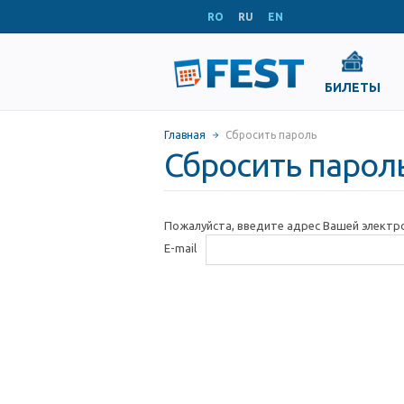
RO
RU
EN
БИЛЕТЫ
Главная
Сбросить пароль
Сбросить парол
Пожалуйста, введите адрес Вашей электр
E-mail