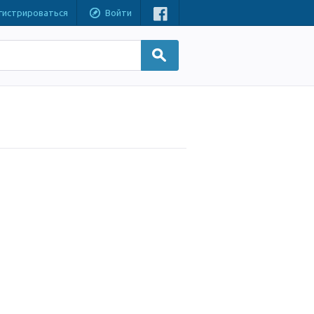
гистрироваться
Войти