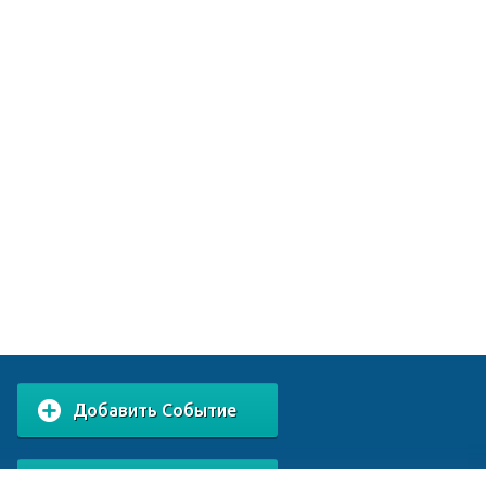
Добавить Событие