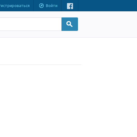
гистрироваться
Войти