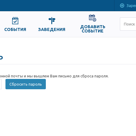
Заре
ДОБАВИТЬ
СОБЫТИЯ
ЗАВЕДЕНИЯ
СОБЫТИЕ
ь
онной почты и мы вышлем Вам письмо для сброса пароля.
Сбросить пароль