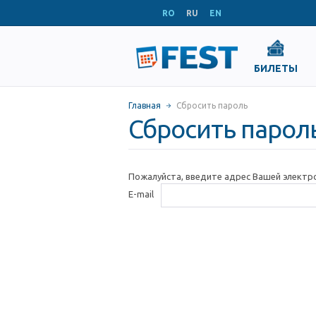
RO
RU
EN
БИЛЕТЫ
Главная
Сбросить пароль
Сбросить парол
Пожалуйста, введите адрес Вашей электр
E-mail