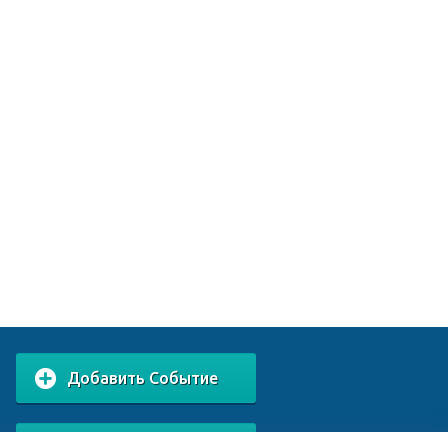
Добавить Событие