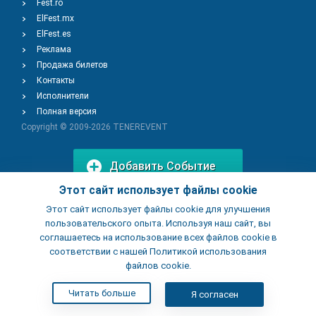
Fest.ro
ElFest.mx
ElFest.es
Реклама
Продажа билетов
Контакты
Исполнители
Полная версия
Copyright © 2009-2026
TENEREVENT
Добавить Событие
Этот сайт использует файлы cookie
Этот сайт использует файлы cookie для улучшения
Добавить Заведение
пользовательского опыта. Используя наш сайт, вы
соглашаетесь на использование всех файлов cookie в
соответствии с нашей Политикой использования
файлов cookie.
Читать больше
Я согласен