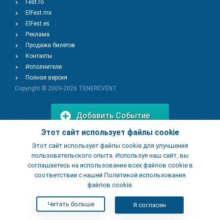
Fest.ro
ElFest.mx
ElFest.es
Реклама
Продажа билетов
Контакты
Исполнители
Полная версия
Copyright © 2009-2026
TENEREVENT
Добавить Событие
Этот сайт использует файлы cookie
Этот сайт использует файлы cookie для улучшения
Добавить Заведение
пользовательского опыта. Используя наш сайт, вы
соглашаетесь на использование всех файлов cookie в
соответствии с нашей Политикой использования
файлов cookie.
Читать больше
Я согласен