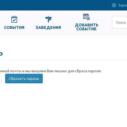
Заре
ДОБАВИТЬ
СОБЫТИЯ
ЗАВЕДЕНИЯ
СОБЫТИЕ
ь
онной почты и мы вышлем Вам письмо для сброса пароля.
Сбросить пароль