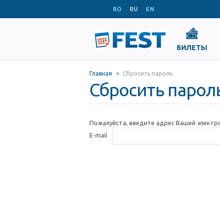
RO
RU
EN
БИЛЕТЫ
Главная
Сбросить пароль
Сбросить парол
Пожалуйста, введите адрес Вашей электр
E-mail