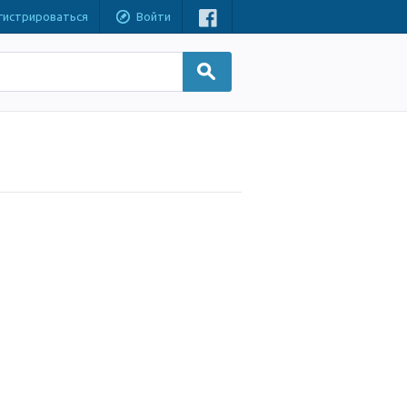
гистрироваться
Войти