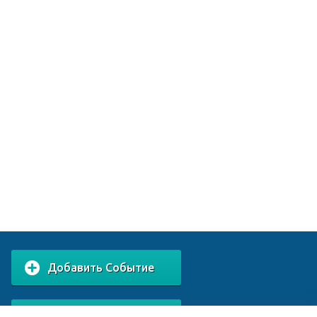
Добавить Событие