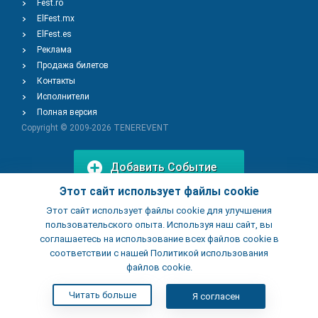
Fest.ro
ElFest.mx
ElFest.es
Реклама
Продажа билетов
Контакты
Исполнители
Полная версия
Copyright © 2009-2026
TENEREVENT
Добавить Событие
Этот сайт использует файлы cookie
Этот сайт использует файлы cookie для улучшения
Добавить Заведение
пользовательского опыта. Используя наш сайт, вы
соглашаетесь на использование всех файлов cookie в
соответствии с нашей Политикой использования
файлов cookie.
Читать больше
Я согласен