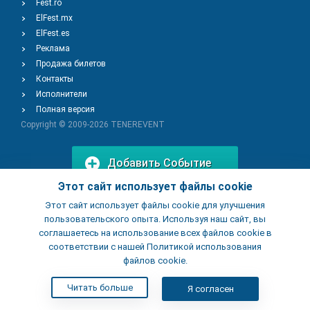
Fest.ro
ElFest.mx
ElFest.es
Реклама
Продажа билетов
Контакты
Исполнители
Полная версия
Copyright © 2009-2026
TENEREVENT
Добавить Событие
Этот сайт использует файлы cookie
Этот сайт использует файлы cookie для улучшения
Добавить Заведение
пользовательского опыта. Используя наш сайт, вы
соглашаетесь на использование всех файлов cookie в
соответствии с нашей Политикой использования
файлов cookie.
Читать больше
Я согласен