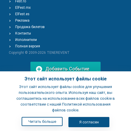
Fest.ro
ElFest.mx
ElFest.es
Реклама
Продажа билетов
Контакты
Исполнители
Полная версия
Copyright © 2009-2026
TENEREVENT
Добавить Событие
Этот сайт использует файлы cookie
Этот сайт использует файлы cookie для улучшения
Добавить Заведение
пользовательского опыта. Используя наш сайт, вы
соглашаетесь на использование всех файлов cookie в
соответствии с нашей Политикой использования
файлов cookie.
Читать больше
Я согласен