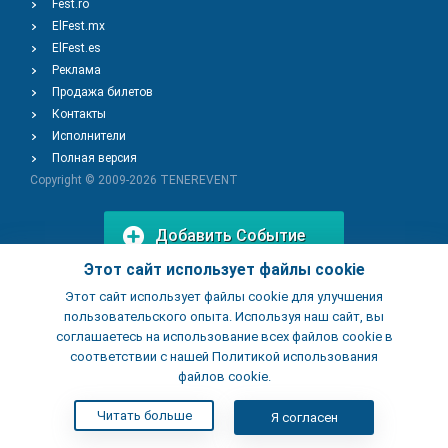
Fest.ro
ElFest.mx
ElFest.es
Реклама
Продажа билетов
Контакты
Исполнители
Полная версия
Copyright © 2009-2026
TENEREVENT
Добавить Событие
Этот сайт использует файлы cookie
Этот сайт использует файлы cookie для улучшения
Добавить Заведение
пользовательского опыта. Используя наш сайт, вы
соглашаетесь на использование всех файлов cookie в
соответствии с нашей Политикой использования
файлов cookie.
Читать больше
Я согласен