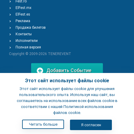
Fest.ro
ElFest.mx
ElFest.es
Реклама
Продажа билетов
Контакты
Исполнители
Полная версия
Copyright © 2009-2026
TENEREVENT
Добавить Событие
Этот сайт использует файлы cookie
Этот сайт использует файлы cookie для улучшения
Добавить Заведение
пользовательского опыта. Используя наш сайт, вы
соглашаетесь на использование всех файлов cookie в
соответствии с нашей Политикой использования
файлов cookie.
Читать больше
Я согласен