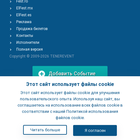
Fest.ro
ElFest.mx
ElFest.es
Реклама
Продажа билетов
Контакты
Исполнители
Полная версия
Copyright © 2009-2026
TENEREVENT
Добавить Событие
Этот сайт использует файлы cookie
Этот сайт использует файлы cookie для улучшения
Добавить Заведение
пользовательского опыта. Используя наш сайт, вы
соглашаетесь на использование всех файлов cookie в
соответствии с нашей Политикой использования
файлов cookie.
Читать больше
Я согласен