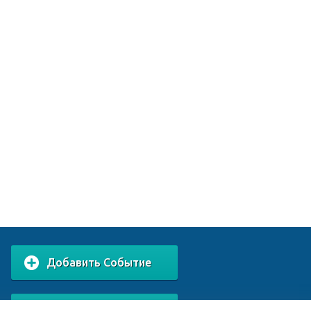
Добавить Событие