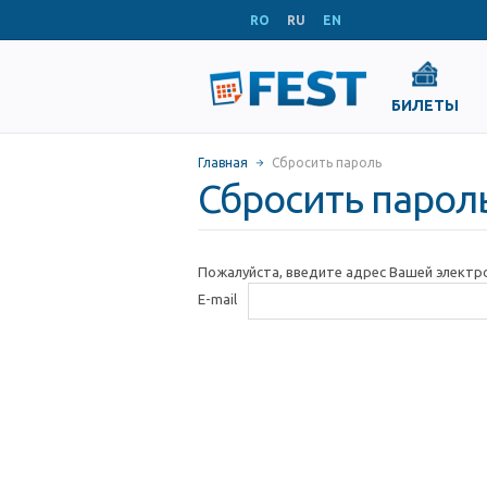
RO
RU
EN
БИЛЕТЫ
Главная
Сбросить пароль
Сбросить парол
Пожалуйста, введите адрес Вашей электр
E-mail