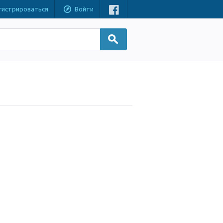
гистрироваться
Войти