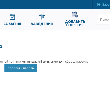
Заре
ДОБАВИТЬ
СОБЫТИЯ
ЗАВЕДЕНИЯ
СОБЫТИЕ
ь
онной почты и мы вышлем Вам письмо для сброса пароля.
Сбросить пароль