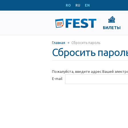
RO
RU
EN
БИЛЕТЫ
Главная
Сбросить пароль
Сбросить парол
Пожалуйста, введите адрес Вашей электр
E-mail