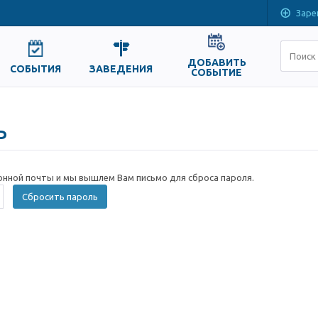
Заре
ДОБАВИТЬ
СОБЫТИЯ
ЗАВЕДЕНИЯ
СОБЫТИЕ
ь
онной почты и мы вышлем Вам письмо для сброса пароля.
Сбросить пароль