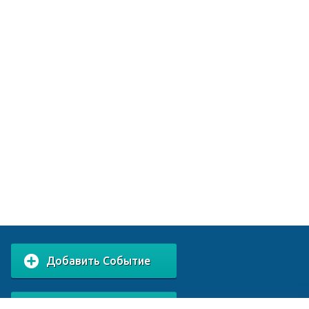
Добавить Событие