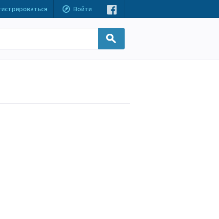
гистрироваться
Войти