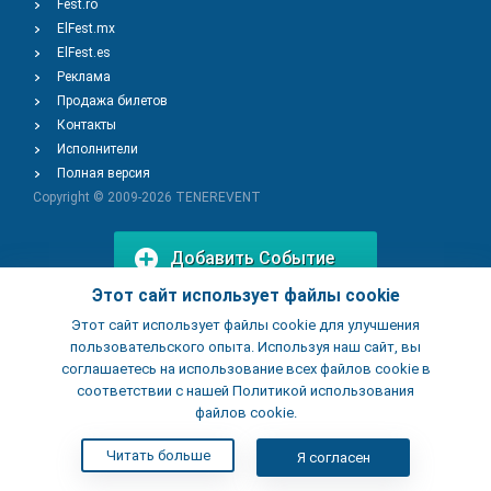
Fest.ro
ElFest.mx
ElFest.es
Реклама
Продажа билетов
Контакты
Исполнители
Полная версия
Copyright © 2009-2026
TENEREVENT
Добавить Событие
Этот сайт использует файлы cookie
Этот сайт использует файлы cookie для улучшения
Добавить Заведение
пользовательского опыта. Используя наш сайт, вы
соглашаетесь на использование всех файлов cookie в
соответствии с нашей Политикой использования
файлов cookie.
Читать больше
Я согласен