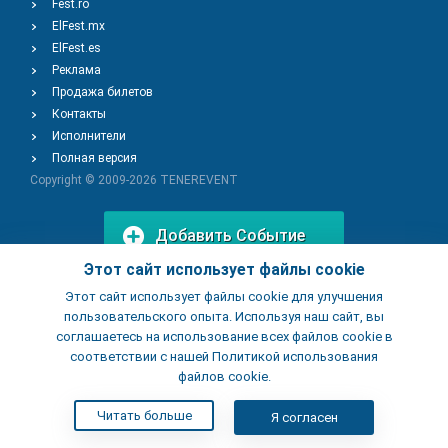
Fest.ro
ElFest.mx
ElFest.es
Реклама
Продажа билетов
Контакты
Исполнители
Полная версия
Copyright © 2009-2026
TENEREVENT
Добавить Событие
Этот сайт использует файлы cookie
Этот сайт использует файлы cookie для улучшения
Добавить Заведение
пользовательского опыта. Используя наш сайт, вы
соглашаетесь на использование всех файлов cookie в
соответствии с нашей Политикой использования
файлов cookie.
Читать больше
Я согласен