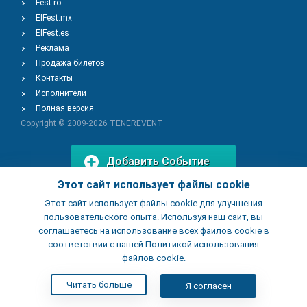
Fest.ro
ElFest.mx
ElFest.es
Реклама
Продажа билетов
Контакты
Исполнители
Полная версия
Copyright © 2009-2026
TENEREVENT
Добавить Событие
Этот сайт использует файлы cookie
Этот сайт использует файлы cookie для улучшения
Добавить Заведение
пользовательского опыта. Используя наш сайт, вы
соглашаетесь на использование всех файлов cookie в
соответствии с нашей Политикой использования
файлов cookie.
Читать больше
Я согласен