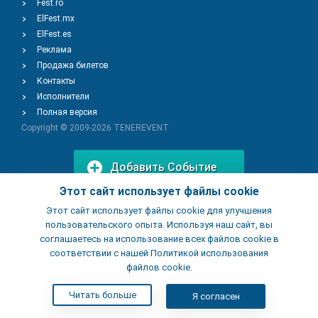
Fest.ro
ElFest.mx
ElFest.es
Реклама
Продажа билетов
Контакты
Исполнители
Полная версия
Copyright © 2009-2026
TENEREVENT
Добавить Событие
Этот сайт использует файлы cookie
Этот сайт использует файлы cookie для улучшения
Добавить Заведение
пользовательского опыта. Используя наш сайт, вы
соглашаетесь на использование всех файлов cookie в
соответствии с нашей Политикой использования
файлов cookie.
Читать больше
Я согласен