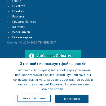
Fest.ro
ElFest.mx
ElFest.es
Реклама
Продажа билетов
Контакты
Исполнители
Полная версия
Copyright © 2009-2026
TENEREVENT
Добавить Событие
Этот сайт использует файлы cookie
Этот сайт использует файлы cookie для улучшения
Добавить Заведение
пользовательского опыта. Используя наш сайт, вы
соглашаетесь на использование всех файлов cookie в
соответствии с нашей Политикой использования
файлов cookie.
Читать больше
Я согласен