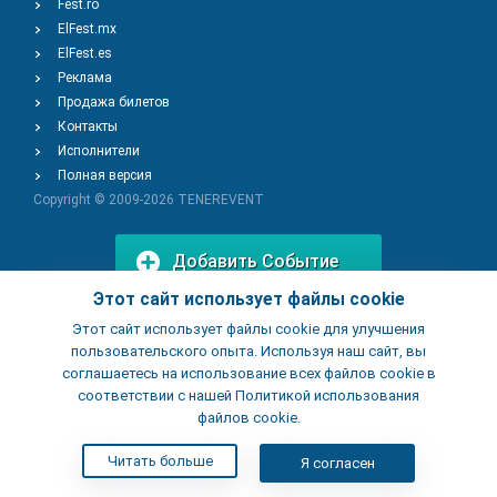
Fest.ro
ElFest.mx
ElFest.es
Реклама
Продажа билетов
Контакты
Исполнители
Полная версия
Copyright © 2009-2026
TENEREVENT
Добавить Событие
Этот сайт использует файлы cookie
Этот сайт использует файлы cookie для улучшения
Добавить Заведение
пользовательского опыта. Используя наш сайт, вы
соглашаетесь на использование всех файлов cookie в
соответствии с нашей Политикой использования
файлов cookie.
Читать больше
Я согласен