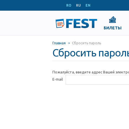
RO
RU
EN
БИЛЕТЫ
Главная
Сбросить пароль
Сбросить парол
Пожалуйста, введите адрес Вашей электр
E-mail