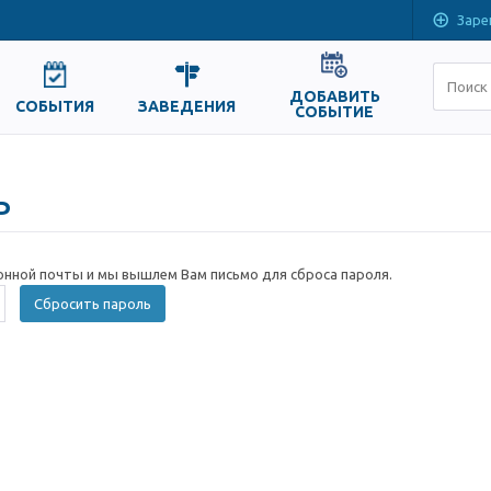
Заре
ДОБАВИТЬ
СОБЫТИЯ
ЗАВЕДЕНИЯ
СОБЫТИЕ
ь
онной почты и мы вышлем Вам письмо для сброса пароля.
Сбросить пароль