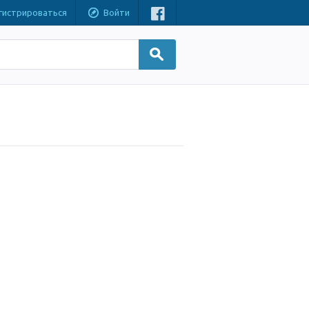
гистрироваться
Войти