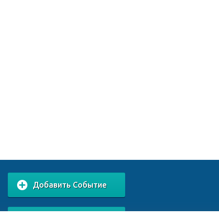
Добавить Событие