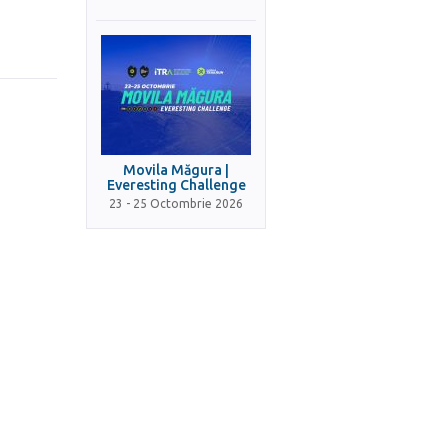
Movila Măgura |
Everesting Challenge
23 - 25 Octombrie 2026