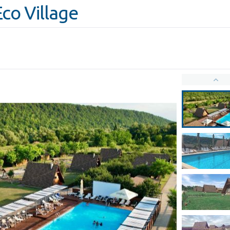
Eco Village