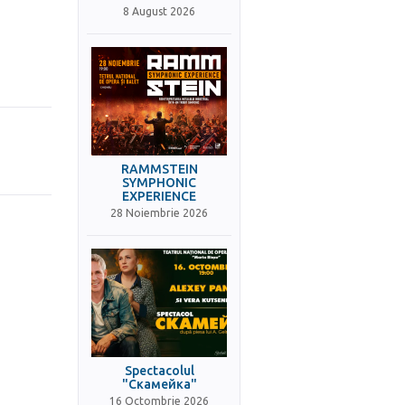
8 August 2026
RAMMSTEIN
SYMPHONIC
EXPERIENCE
28 Noiembrie 2026
Spectacolul
"Скамейка"
16 Octombrie 2026