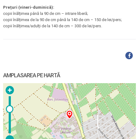
Prețuri (vineri-duminică):
copii înălțimea până la 90 de cm – intrare liberă;
copii înălțimea de la 90 de cm până la 140 de cm – 150 de lei/pers;
copii înălțimea/adulți de la 140 de cm – 300 de lei/pers.
AMPLASAREA PE HARTĂ