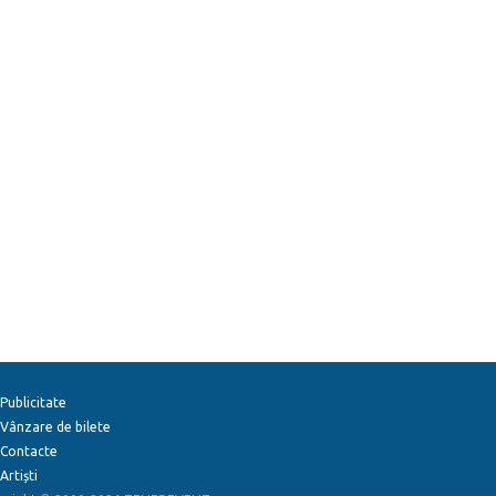
Publicitate
Vânzare de bilete
Contacte
Artiști