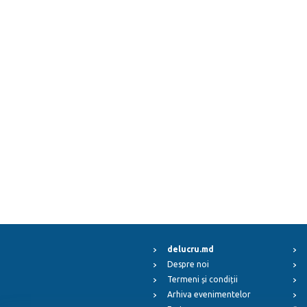
delucru.md
Despre noi
Termeni și condiții
Arhiva evenimentelor