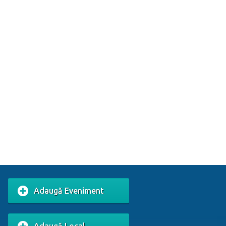
Adaugă Eveniment