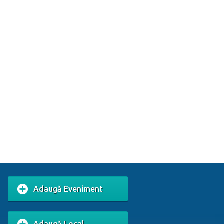
Adaugă Eveniment