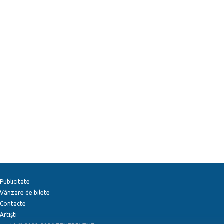
Publicitate
Vânzare de bilete
Contacte
Artiști