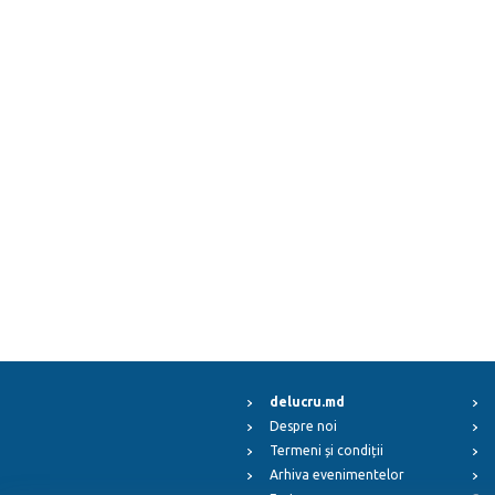
delucru.md
Despre noi
Termeni și condiții
Arhiva evenimentelor