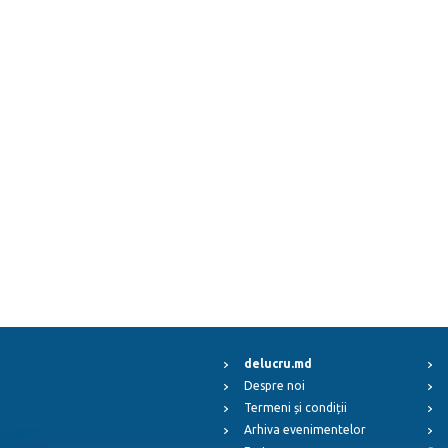
delucru.md
Despre noi
Termeni și condiții
Arhiva evenimentelor