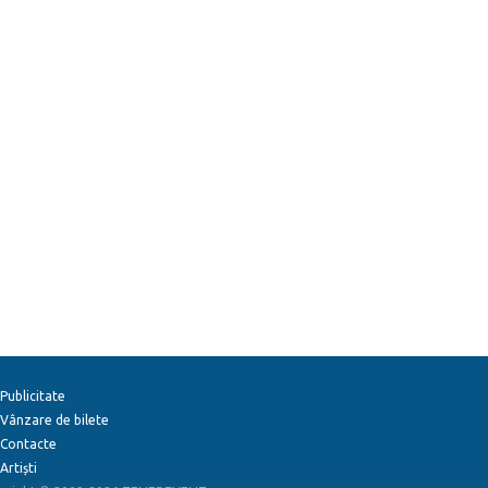
Publicitate
Vânzare de bilete
Contacte
Artiști