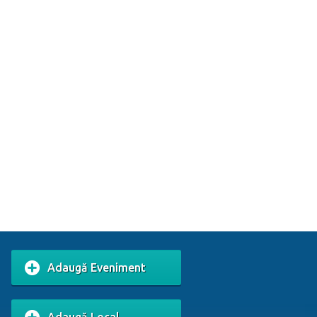
Adaugă Eveniment