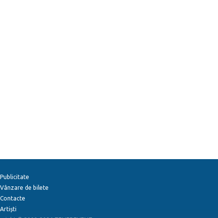
Publicitate
Vânzare de bilete
Contacte
Artiști