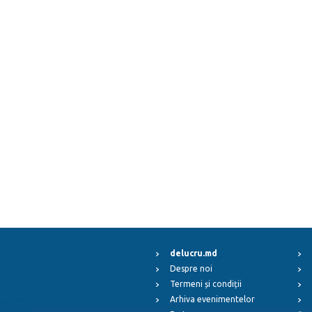
delucru.md
Despre noi
Termeni și condiții
Arhiva evenimentelor