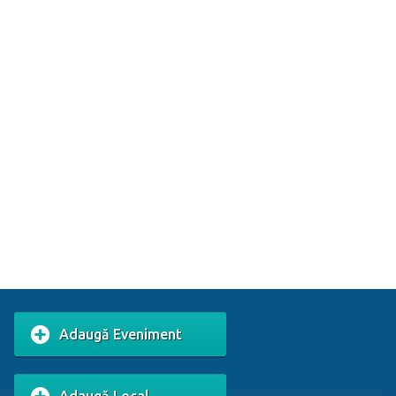
Adaugă Eveniment