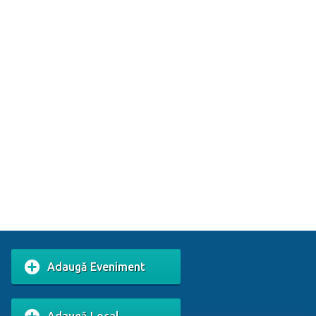
Adaugă Eveniment