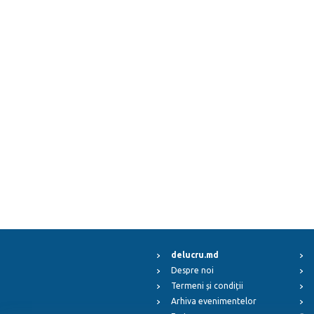
delucru.md
Despre noi
Termeni și condiții
Arhiva evenimentelor