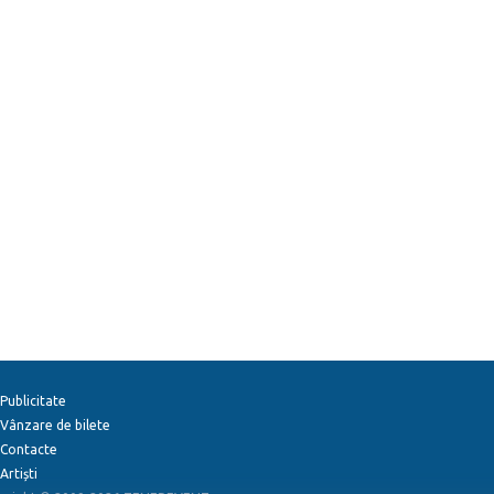
Publicitate
Vânzare de bilete
Contacte
Artiști